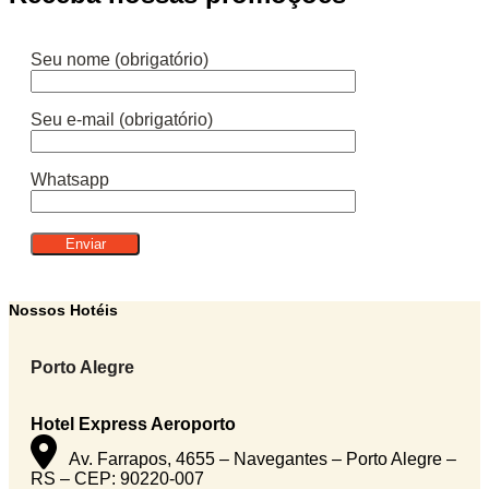
Seu nome (obrigatório)
Seu e-mail (obrigatório)
Whatsapp
Nossos Hotéis
Porto Alegre
Hotel Express Aeroporto
Av. Farrapos, 4655 – Navegantes – Porto Alegre –
RS – CEP: 90220-007