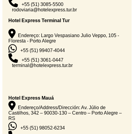
+55 (51) 3085-5500
rodoviaria@hotelexpress.tur.br
Hotel Express Terminal Tur
Endereço: Largo Vespasiano Julio Veppo, 105 -
Floresta - Porto Alegre
+55 (51) 99407-4044
+55 (51) 3061-0447
terminal@hotelexpress.tur.br
Hotel Express Mauá
Endereço/Address/Dirección: Av. Júlio de
Castilhos, 342 – 90030-130 – Centro – Porto Alegre –
RS
+55 (51) 98052-6234