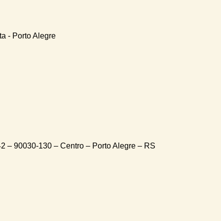
a - Porto Alegre
42 – 90030-130 – Centro – Porto Alegre – RS