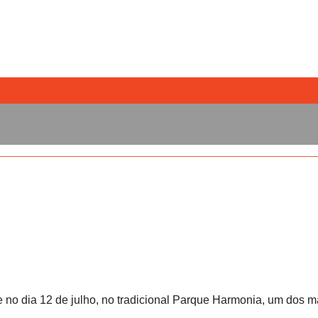
ce no dia 12 de julho, no tradicional Parque Harmonia, um dos 