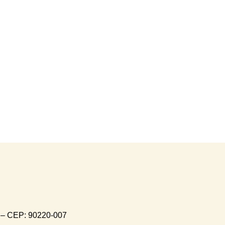
S – CEP: 90220-007