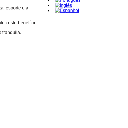
a, esporte e a
e custo-benefício.
 tranquila.